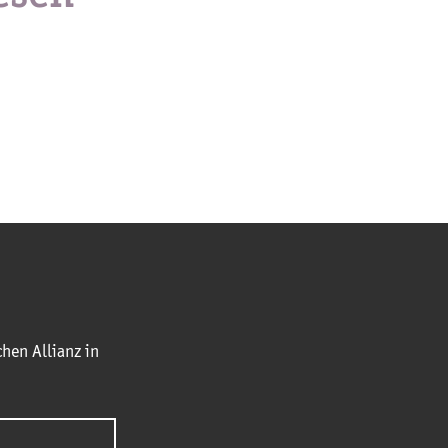
hen Allianz in