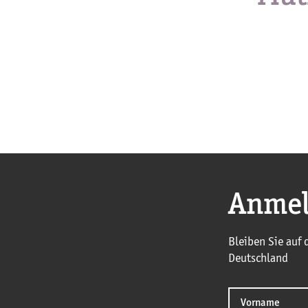
Anmel
Bleiben Sie auf
Deutschland