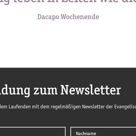
Dacapo Wochenende
dung zum Newsletter
 dem Laufenden mit dem regelmäßigen Newsletter der Evangelisc