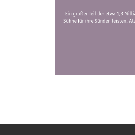
Ein großer Teil der etwa 1,3 Mil
Sühne für ihre Sünden leisten. Al