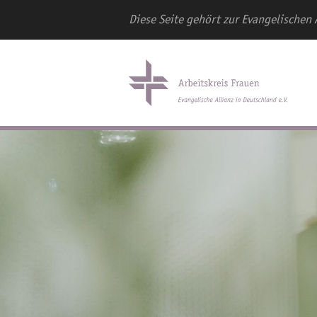
Diese Seite gehört zur Evangelischen 