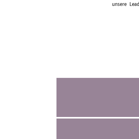
unsere Lead