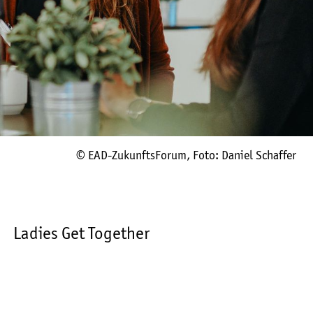
© EAD-ZukunftsForum, Foto: Daniel Schaffer
Ladies Get Together