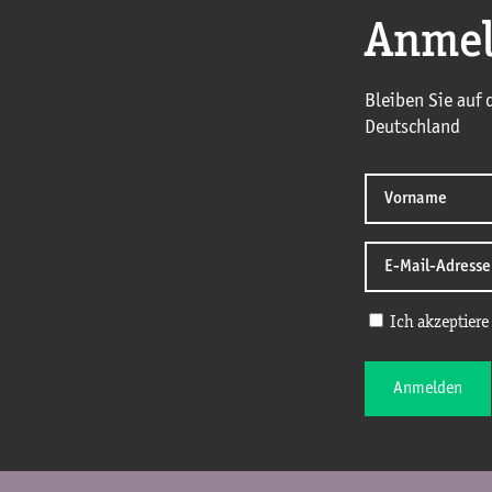
Anmel
Bleiben Sie auf
Deutschland
Ich akzeptiere
Anmelden