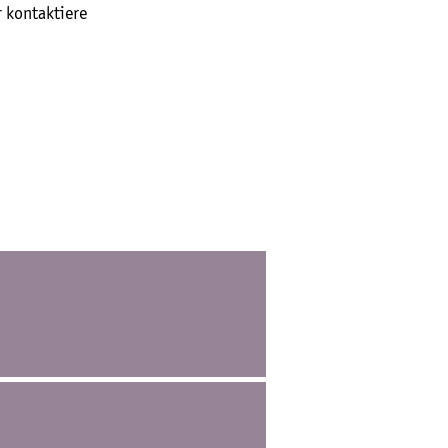
 kontaktiere