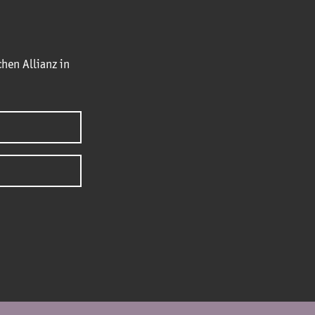
hen Allianz in