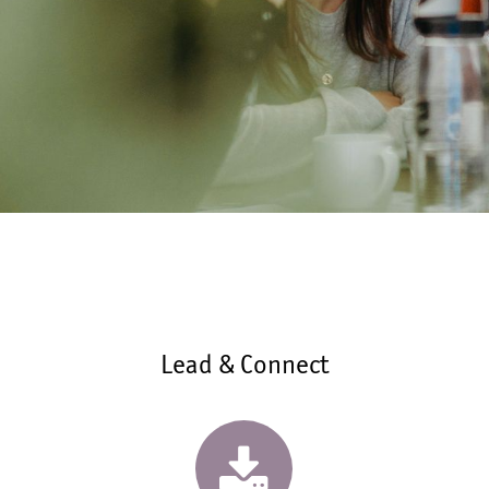
Lead & Connect