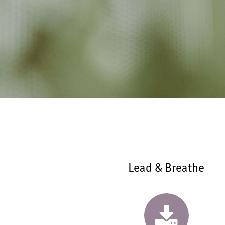
Lead & Breathe