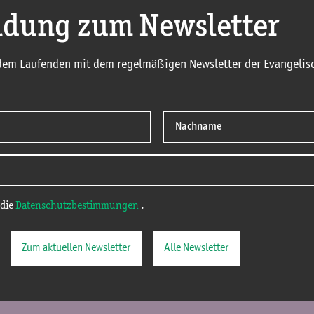
dung zum Newsletter
 dem Laufenden mit dem regelmäßigen Newsletter der Evangelisc
 die
Datenschutzbestimmungen
.
Zum aktuellen Newsletter
Alle Newsletter