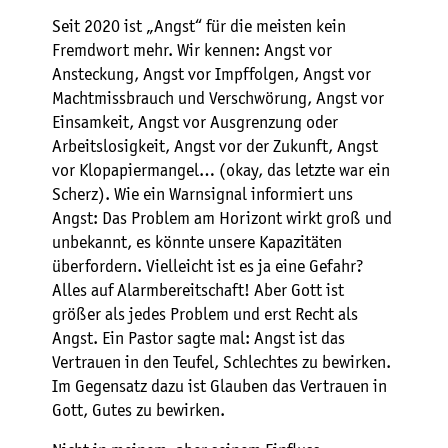
Seit 2020 ist „Angst“ für die meisten kein
Fremdwort mehr. Wir kennen: Angst vor
Ansteckung, Angst vor Impffolgen, Angst vor
Machtmissbrauch und Verschwörung, Angst vor
Einsamkeit, Angst vor Ausgrenzung oder
Arbeitslosigkeit, Angst vor der Zukunft, Angst
vor Klopapiermangel… (okay, das letzte war ein
Scherz). Wie ein Warnsignal informiert uns
Angst: Das Problem am Horizont wirkt groß und
unbekannt, es könnte unsere Kapazitäten
überfordern. Vielleicht ist es ja eine Gefahr?
Alles auf Alarmbereitschaft! Aber Gott ist
größer als jedes Problem und erst Recht als
Angst. Ein Pastor sagte mal: Angst ist das
Vertrauen in den Teufel, Schlechtes zu bewirken.
Im Gegensatz dazu ist Glauben das Vertrauen in
Gott, Gutes zu bewirken.