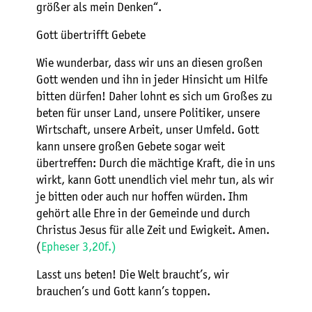
größer als mein Denken“.
Gott übertrifft Gebete
Wie wunderbar, dass wir uns an diesen großen
Gott wenden und ihn in jeder Hinsicht um Hilfe
bitten dürfen! Daher lohnt es sich um Großes zu
beten für unser Land, unsere Politiker, unsere
Wirtschaft, unsere Arbeit, unser Umfeld. Gott
kann unsere großen Gebete sogar weit
übertreffen: Durch die mächtige Kraft, die in uns
wirkt, kann Gott unendlich viel mehr tun, als wir
je bitten oder auch nur hoffen würden. Ihm
gehört alle Ehre in der Gemeinde und durch
Christus Jesus für alle Zeit und Ewigkeit. Amen.
(
Epheser 3,20f.)
Lasst uns beten! Die Welt braucht’s, wir
brauchen’s und Gott kann’s toppen.