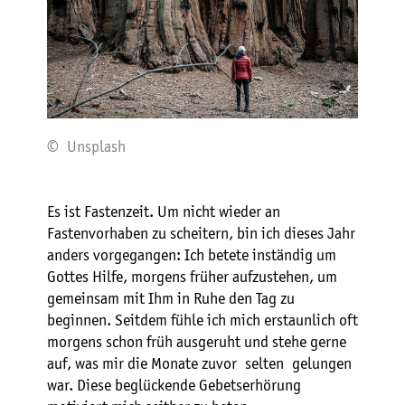
© Unsplash
Es ist Fastenzeit. Um nicht wieder an
Fastenvorhaben zu scheitern, bin ich dieses Jahr
anders vorgegangen: Ich betete inständig um
Gottes Hilfe, morgens früher aufzustehen, um
gemeinsam mit Ihm in Ruhe den Tag zu
beginnen. Seitdem fühle ich mich erstaunlich oft
morgens schon früh ausgeruht und stehe gerne
auf, was mir die Monate zuvor selten gelungen
war. Diese beglückende Gebetserhörung