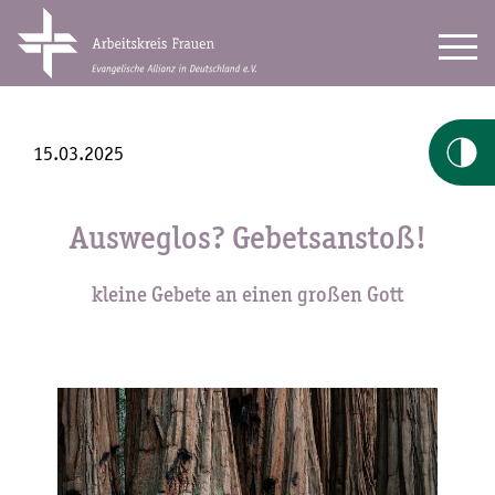
15.03.2025
Ausweglos? Gebetsanstoß!
kleine Gebete an einen großen Gott