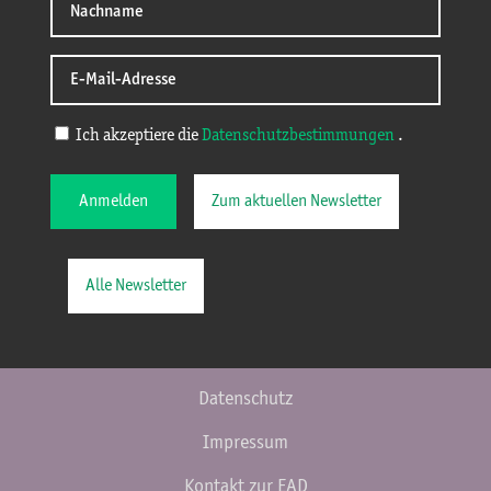
Ich akzeptiere die
Datenschutzbestimmungen
.
Anmelden
Zum aktuellen Newsletter
Alle Newsletter
Datenschutz
Impressum
Kontakt zur EAD