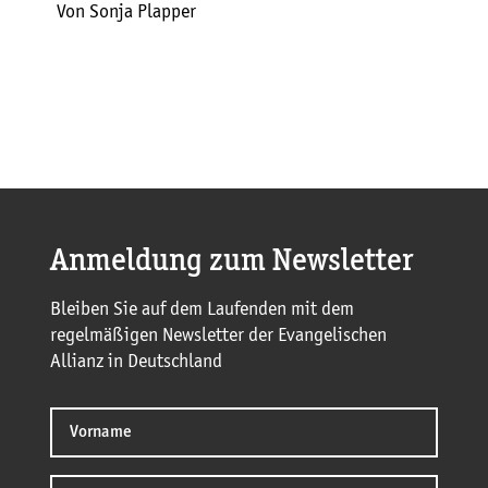
Von Sonja Plapper
Anmeldung zum Newsletter
Bleiben Sie auf dem Laufenden mit dem
regelmäßigen Newsletter der Evangelischen
Allianz in Deutschland