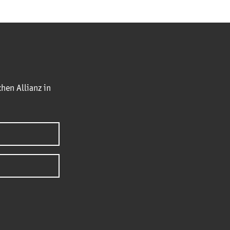
hen Allianz in