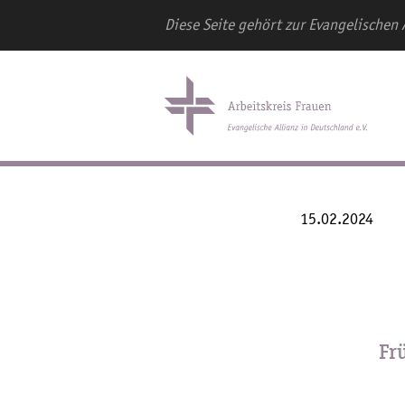
Diese Seite gehört zur Evangelischen 
15.02.2024
Fr