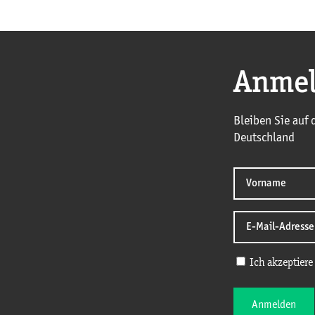
Anmel
Bleiben Sie auf
Deutschland
Ich akzeptiere
Anmelden