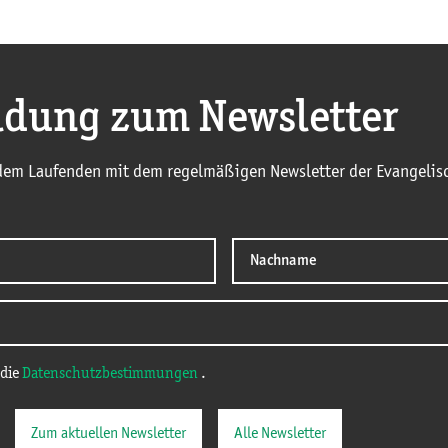
dung zum Newsletter
 dem Laufenden mit dem regelmäßigen Newsletter der Evangelisc
 die
Datenschutzbestimmungen
.
Zum aktuellen Newsletter
Alle Newsletter