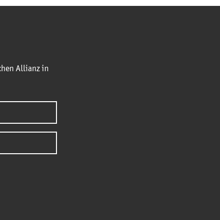
hen Allianz in