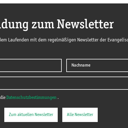
dung zum Newsletter
 dem Laufenden mit dem regelmäßigen Newsletter der Evangelisc
 die
Datenschutzbestimmungen
.
Zum aktuellen Newsletter
Alle Newsletter