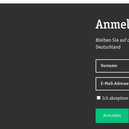
Anmel
Bleiben Sie auf
Deutschland
Ich akzeptiere
Anmelden