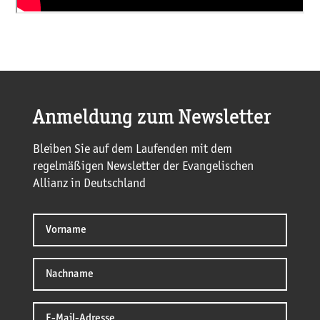
Anmeldung zum Newsletter
Bleiben Sie auf dem Laufenden mit dem
regelmäßigen Newsletter der Evangelischen
Allianz in Deutschland